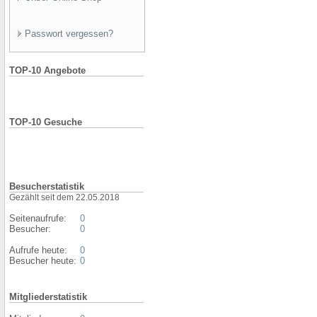
Passwort vergessen?
TOP-10 Angebote
TOP-10 Gesuche
Besucherstatistik
Gezählt seit dem 22.05.2018
Seitenaufrufe:
0
Besucher:
0
Aufrufe heute:
0
Besucher heute:
0
Mitgliederstatistik