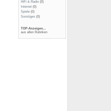
HiFi & Radio
(0)
Internet
(0)
Spiele
(0)
Sonstiges
(0)
TOP-Anzeigen...
aus allen Rubriken