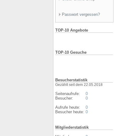
Passwort vergessen?
TOP-10 Angebote
TOP-10 Gesuche
Besucherstatistik
Gezählt seit dem 22.05.2018
Seitenaufrufe:
0
Besucher:
0
Aufrufe heute:
0
Besucher heute:
0
Mitgliederstatistik