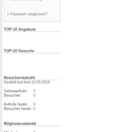
Passwort vergessen?
TOP-10 Angebote
TOP-10 Gesuche
Besucherstatistik
Gezählt seit dem 22.05.2018
Seitenaufrufe:
0
Besucher:
0
Aufrufe heute:
0
Besucher heute:
0
Mitgliederstatistik