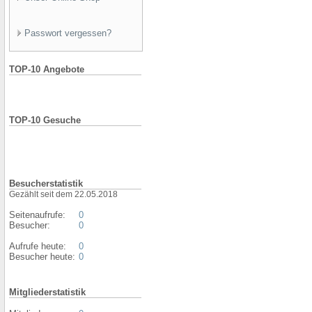
Passwort vergessen?
TOP-10 Angebote
TOP-10 Gesuche
Besucherstatistik
Gezählt seit dem 22.05.2018
Seitenaufrufe:
0
Besucher:
0
Aufrufe heute:
0
Besucher heute:
0
Mitgliederstatistik