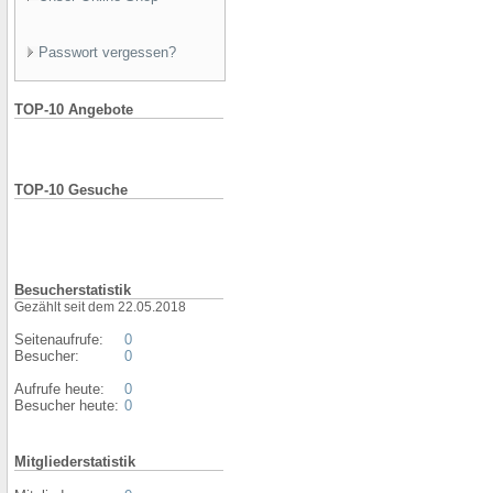
Passwort vergessen?
TOP-10 Angebote
TOP-10 Gesuche
Besucherstatistik
Gezählt seit dem 22.05.2018
Seitenaufrufe:
0
Besucher:
0
Aufrufe heute:
0
Besucher heute:
0
Mitgliederstatistik