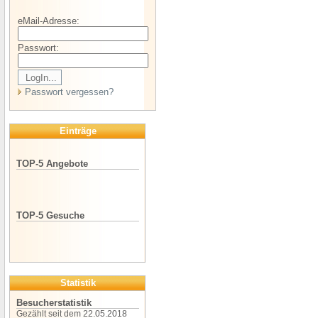
eMail-Adresse:
Passwort:
Passwort vergessen?
Einträge
TOP-5 Angebote
TOP-5 Gesuche
Statistik
Besucherstatistik
Gezählt seit dem 22.05.2018