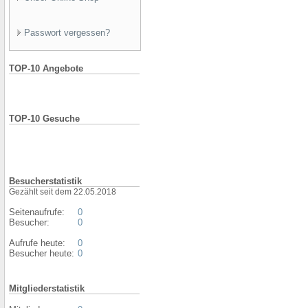
Passwort vergessen?
TOP-10 Angebote
TOP-10 Gesuche
Besucherstatistik
Gezählt seit dem 22.05.2018
Seitenaufrufe:
0
Besucher:
0
Aufrufe heute:
0
Besucher heute:
0
Mitgliederstatistik