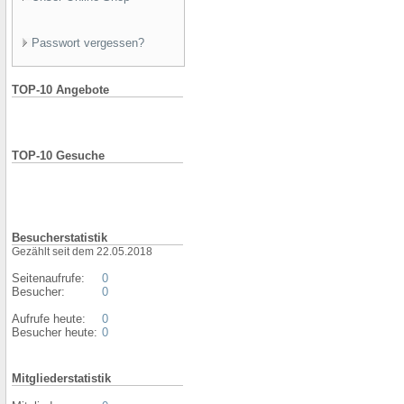
Passwort vergessen?
TOP-10 Angebote
TOP-10 Gesuche
Besucherstatistik
Gezählt seit dem 22.05.2018
Seitenaufrufe:
0
Besucher:
0
Aufrufe heute:
0
Besucher heute:
0
Mitgliederstatistik