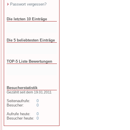
Passwort vergessen?
Die letzten 10 Einträge
Die 5 beliebtesten Einträge
TOP-5 Liste Bewertungen
Besucherstatistik
Gezählt seit dem 19.01.2011
Seitenaufrufe:
0
Besucher:
0
Aufrufe heute:
0
Besucher heute:
0