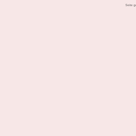
Seite g