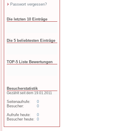
Passwort vergessen?
Die letzten 10 Einträge
Die 5 beliebtesten Einträge
TOP-5 Liste Bewertungen
Besucherstatistik
Gezählt seit dem 19.01.2011
Seitenaufrufe:
0
Besucher:
0
Aufrufe heute:
0
Besucher heute:
0