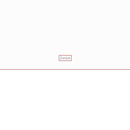
Zurück