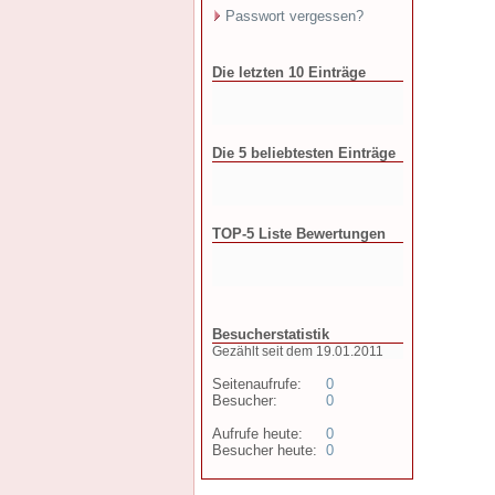
Passwort vergessen?
Die letzten 10 Einträge
Die 5 beliebtesten Einträge
TOP-5 Liste Bewertungen
Besucherstatistik
Gezählt seit dem 19.01.2011
Seitenaufrufe:
0
Besucher:
0
Aufrufe heute:
0
Besucher heute:
0