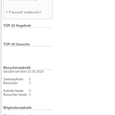
Passwort vergessen?
TOP-10 Angebote
TOP-10 Gesuche
Besucherstatistik
Gezählt seit dem 22.05.2018
Seitenaufrufe:
0
Besucher:
0
Aufrufe heute:
0
Besucher heute:
0
Mitgliederstatistik